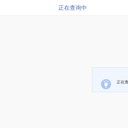
正在查询中
正在