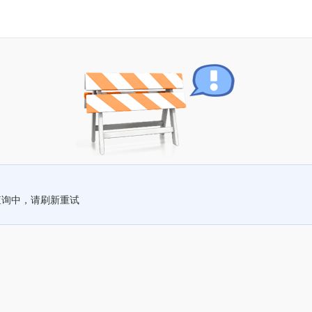
查询中，请刷新重试