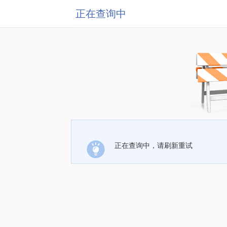
正在查询中
正在查询中，请刷新重试